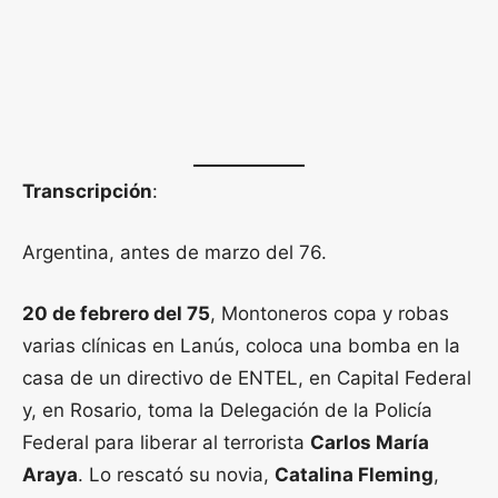
Transcripción
:
Argentina, antes de marzo del 76.
20 de febrero del 75
, Montoneros copa y robas
varias clínicas en Lanús, coloca una bomba en la
casa de un directivo de ENTEL, en Capital Federal
y, en Rosario, toma la Delegación de la Policía
Federal para liberar al terrorista
Carlos María
Araya
. Lo rescató su novia,
Catalina Fleming
,