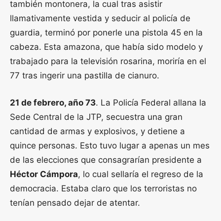
también montonera, la cual tras asistir
llamativamente vestida y seducir al policía de
guardia, terminó por ponerle una pistola 45 en la
cabeza. Esta amazona, que había sido modelo y
trabajado para la televisión rosarina, moriría en el
77 tras ingerir una pastilla de cianuro.
21 de febrero, año 73
. La Policía Federal allana la
Sede Central de la JTP, secuestra una gran
cantidad de armas y explosivos, y detiene a
quince personas. Esto tuvo lugar a apenas un mes
de las elecciones que consagrarían presidente a
Héctor Cámpora
, lo cual sellaría el regreso de la
democracia. Estaba claro que los terroristas no
tenían pensado dejar de atentar.