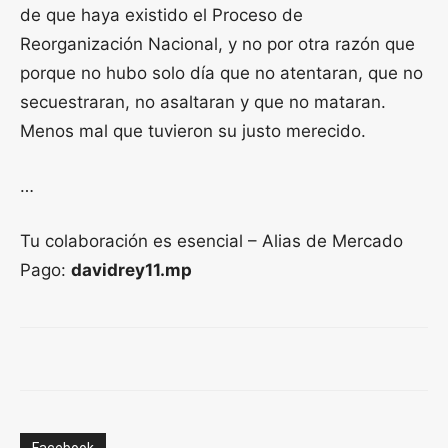
de que haya existido el Proceso de
Reorganización Nacional, y no por otra razón que
porque no hubo solo día que no atentaran, que no
secuestraran, no asaltaran y que no mataran.
Menos mal que tuvieron su justo merecido.
…
Tu colaboración es esencial – Alias de Mercado
Pago:
davidrey11.mp
Facebook